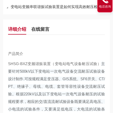
变电站变频串联谐振试验装置是如何实现高效耐压检测的？
电话咨询
详细介绍
在线留言
产品简介
SHSG-BXZ变频谐振装置（变电站电气设备耐压试验）
主
要针对500kV以下变电站一次电气设备交流耐压试验设备
设计制作.可按规程满足变压器、GIS系统、SF6开关、CT/
PT、绝缘子、母线、电缆、套管等容性设备交流耐压试
验。根据220kV以及以下变电站一次电气设备耐压的试验
规程要求，相应的交/直流流耐试验设备既要满足高电压、
小电流的试验条件，又要满足低电压，大电流的试验条