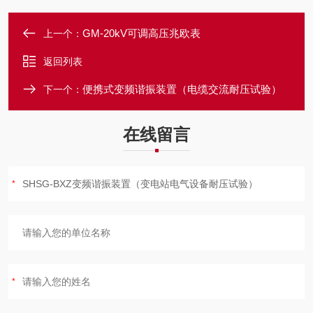
GM-20kV可调高压兆欧表
上一个：
返回列表
便携式变频谐振装置（电缆交流耐压试验）
下一个：
在线留言