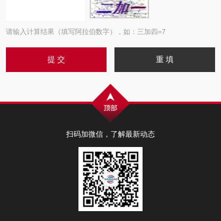
请输入计算结果（填写阿拉伯数字），如：三加四=7
扫码加微信，了解最新动态