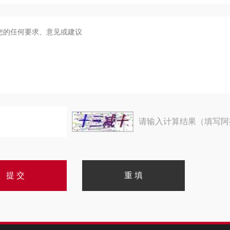
请输入计算结果（填写阿