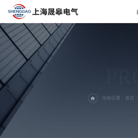
PR
当前位置：
首页