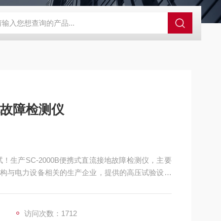
接地故障检测仪
！生产SC-2000B便携式直流接地故障检测仪，主要
构与电力设备相关的生产企业，提供的高压试验设备
访问次数：1712