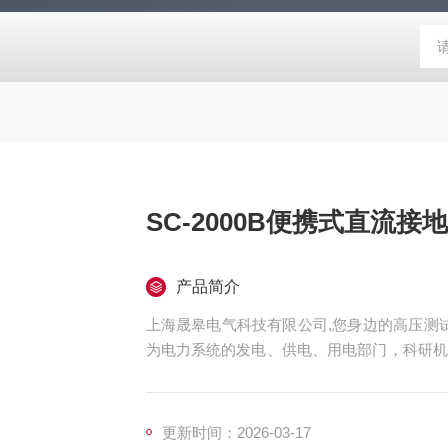
SC-2000B便携式直流
产品简介
上海晟皋电气科技有限公司,您身边的高压测试
为电力系统的发电、供电、用电部门，科研机
和检测仪器仪表，咨询！
更新时间：2026-03-17