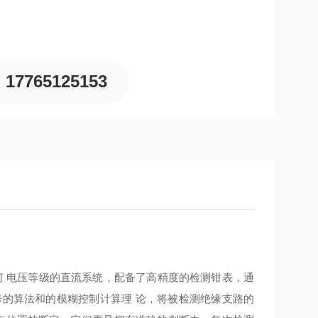
17765125153
任何 电压等级的直流系统，配备了高精度的检测钳表，通
秀的算法和的模糊控制计算理 论，将被检测绝缘支路的