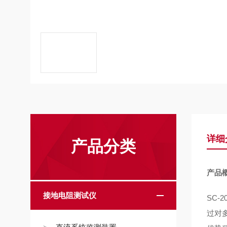
详细
产品分类
产品
接地电阻测试仪
SC
过对