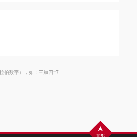
拉伯数字），如：三加四=7