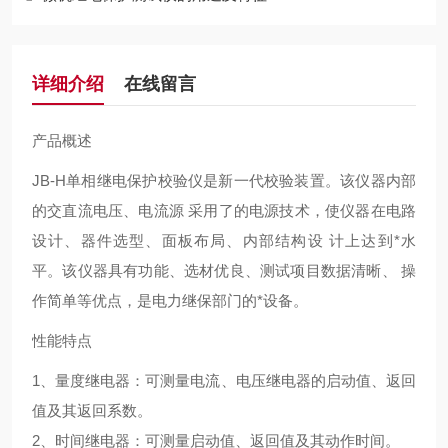
详细介绍
在线留言
产品概述
JB-H单相继电保护校验仪是新一代校验装置。该仪器内部
的交直流电压、电流源 采用了的电源技术，使仪器在电路
设计、器件选型、面板布局、内部结构设 计上达到*水
平。该仪器具有功能、选材优良、测试项目数据清晰、 操
作简单等优点，是电力继保部门的*设备。
性能特点
1、量度继电器：可测量电流、电压继电器的启动值、返回
值及其返回系数。
2、时间继电器：可测量启动值、返回值及其动作时间。