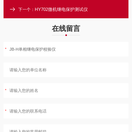
HY702微机继电保护测试仪
下一个：
在线留言