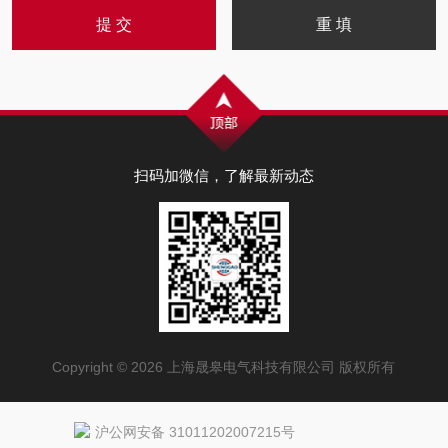
扫码加微信，了解最新动态
Copyright © 2026 上海晟皋电气科技有限公司 版权所有
沪公网安备 31011202007215号