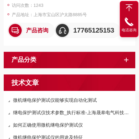
访问次数：1243
产品地址：上海市宝山区沪太路8885号
17765125153
产品咨询
电话咨询
产品分类
技术文章
微机继电保护测试仪能够实现自动化测试
继电保护测试仪技术参数_执行标准-上海晟皋电气科技有限公司
如何正确使用微机继电保护测试仪
微机继电保护测试仪的用途及特征