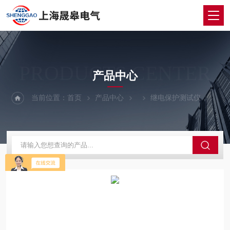
PRODUCTS CENTER
产品中心
当前位置：
首页
产品中心
继电保护测试仪
JB