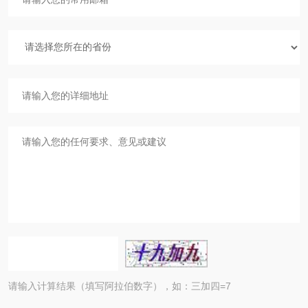
请输入计算结果（填写阿拉伯数字），如：三加四=7