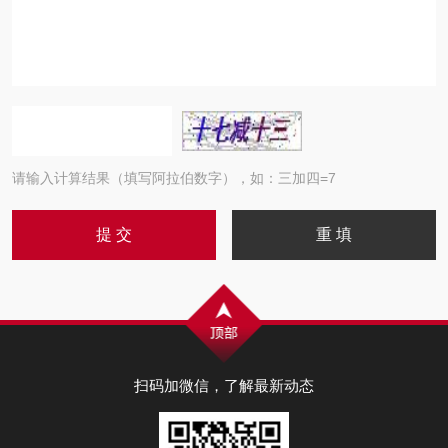
请输入计算结果（填写阿拉伯数字），如：三加四=7
扫码加微信，了解最新动态