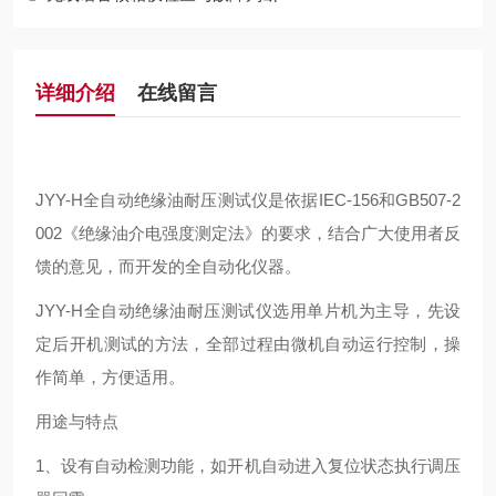
详细介绍
在线留言
JYY-H全自动绝缘油耐压测试仪是依据IEC-156和GB507-2
002《绝缘油介电强度测定法》的要求，结合广大使用者反
馈的意见，而开发的全自动化仪器。
JYY-H全自动绝缘油耐压测试仪选用单片机为主导，先设
定后开机测试的方法，全部过程由微机自动运行控制，操
作简单，方便适用。
用途与特点
1、设有自动检测功能，如开机自动进入复位状态执行调压