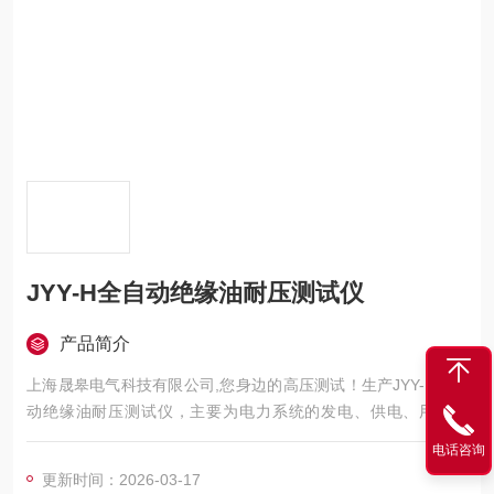
JYY-H全自动绝缘油耐压测试仪
产品简介
上海晟皋电气科技有限公司,您身边的高压测试！生产JYY-H全自
动绝缘油耐压测试仪，主要为电力系统的发电、供电、用电部
门，科研机构与电力设备相关的生产企业，提供的高压试验设备
电话咨询
和检测仪器仪表，咨询！
更新时间：2026-03-17