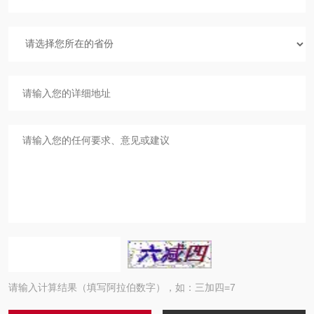
请输入计算结果（填写阿拉伯数字），如：三加四=7