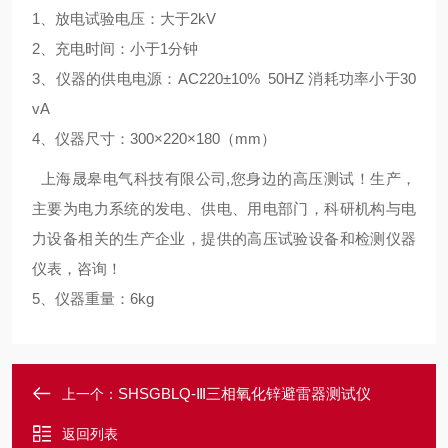
1、放电试验电压：大于2kV
2、充电时间：小于1分钟
3、仪器的供电电源：AC220±10% 50HZ 消耗功率小于30
vA
4、仪器尺寸：300×220×180（mm）
上海晟皋电气科技有限公司,您身边的高压测试！生产，
主要为电力系统的发电、供电、用电部门，科研机构与电
力设备相关的生产企业，提供的高压试验设备和检测仪器
仪表，咨询！
5、仪器重量：6kg
SHSGBLQ-Ⅲ三相氧化锌避雷器测试仪
上一个：
返回列表