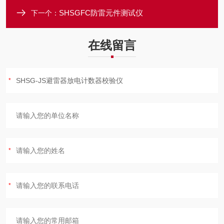
SHSGFC防雷元件测试仪
下一个：
在线留言