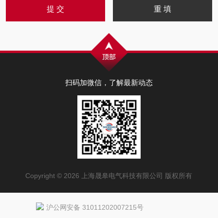
扫码加微信，了解最新动态
Copyright © 2026 上海晟皋电气科技有限公司 版权所有
沪公网安备 31011202007215号