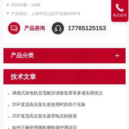
访问次数：1488
产品地址：上海市宝山区沪太路8885号
电话咨询
17765125153
产品咨询
产品分类
技术文章
调感式发电机交流耐压谐振装置有多项实用优点
ZGF直流高压发生器使用时的四个实验
ZGF直流高压发生器管电压的校准
如何正确使用微机继电保护测试仪