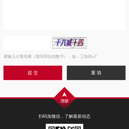
请输入计算结果（填写阿拉伯数字），如：三加四=7
扫码加微信，了解最新动态