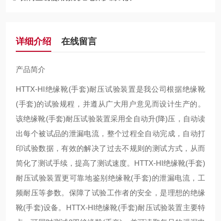
详细介绍
在线留言
产品简介
HTTX-HI绝缘靴(手套)耐压试验装置是我公司根据绝缘靴
(手套)的试验规程，并遵从广大用户意见而设计生产的。
该绝缘靴(手套)耐压试验装置采用全自动升(降)压，自动读
出每个被试品的泄漏电流，整个过程全自动完成，自动打
印试验数据，有效的解决了过去不规则的测试方式，从而
简化了测试手续，提高了测试速度。HTTX-HI绝缘靴(手套)
耐压试验装置更可靠地鉴别绝缘靴(手套)的泄漏电流，工
频耐压等参数。保障了试验工作者的安全，是理想的绝缘
靴(手套)设备。HTTX-HI绝缘靴(手套)耐压试验装置主要特