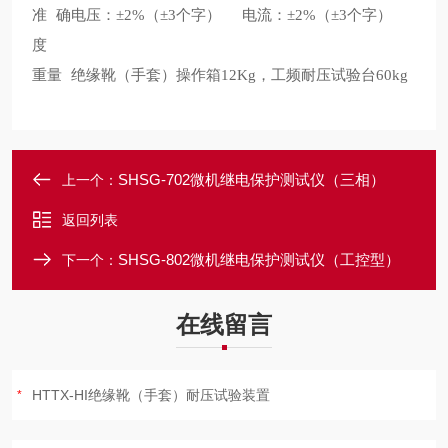
准确
电压：±2%（±3个字）
电流：±2%（±3个字）
度
重量
绝缘靴（手套）操作箱12Kg，工频耐压试验台60kg
SHSG-702微机继电保护测试仪（三相）
上一个：
返回列表
SHSG-802微机继电保护测试仪（工控型）
下一个：
在线留言