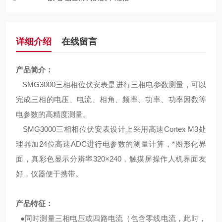
详细介绍
在线留言
产品简介：
SMG3000三相相位伏安表是进行三相电参数测量，可以
完成三相的电压、电流、相角、频率、功率、功率因数等
电参数的高精度测量。
SMG3000三相相位伏安表设计上采用高速Cortex M3处
理器加24位高速ADC进行电参数的测量计算，*图形化界
面，真彩色显示分辨率320×240，触摸屏操作人机界面友
好，仪器便于携带。
产品特征：
●同时测量三相电压或四路电流（包含零线电流，此时，