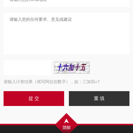
请输入计算结果（填写阿拉伯数字），如：三加四=7