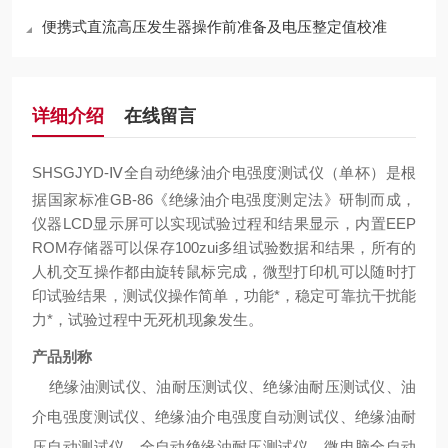
便携式直流高压发生器操作前准备及电压整定值校准
详细介绍
在线留言
SHSGJYD-Ⅳ全自动绝缘油介电强度测试仪（单杯）
是根
据国家标准GB-86《绝缘油介电强度测定法》研制而成，
仪器LCD显示屏可以实现试验过程和结果显示，内置EEP
ROM存储器可以保存100zui多组试验数据和结果，所有的
人机交互操作都由旋转鼠标完成，微型打印机可以随时打
印试验结果，测试仪操作简单，功能*，稳定可靠抗干扰能
力*，试验过程中无死机现象发生。
产品别称
绝缘油测试仪、油耐压测试仪、绝缘油耐压测试仪、油
介电强度测试仪、绝缘油介电强度自动测试仪、绝缘油耐
压自动测试仪、全自动绝缘油耐压测试仪、微电脑全自动