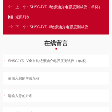
SHSGJYD-I绝缘油介电强度测试仪（单杯）
上一个：
返回列表
SHSGJYD-II绝缘油介电强度测试仪
下一个：
在线留言