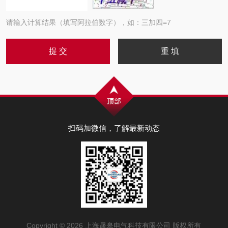
请输入计算结果（填写阿拉伯数字），如：三加四=7
扫码加微信，了解最新动态
Copyright © 2026 上海晟皋电气科技有限公司 版权所有