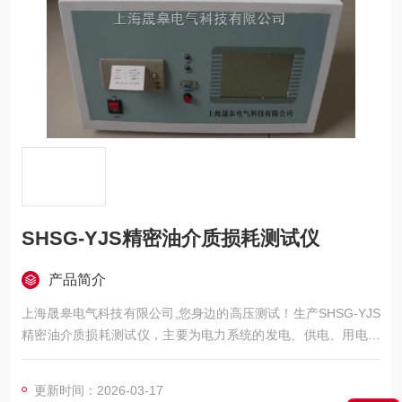
SHSG-YJS精密油介质损耗测试仪
产品简介
上海晟皋电气科技有限公司,您身边的高压测试！生产SHSG-YJS
精密油介质损耗测试仪，主要为电力系统的发电、供电、用电部
门，科研机构与电力设备相关的生产企业，提供的高压试验设备
和检测仪器仪表，咨询！
更新时间：2026-03-17