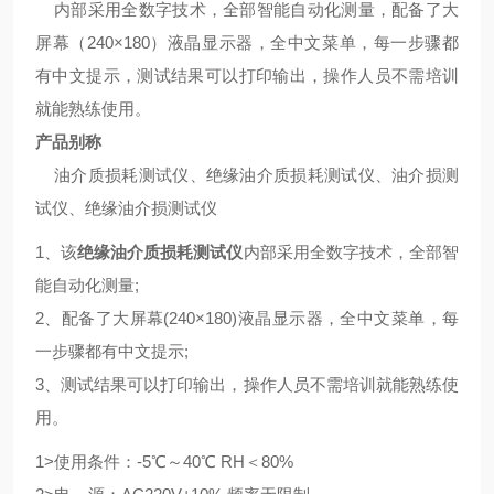
内部采用全数字技术，全部智能自动化测量，配备了大
屏幕（240×180）液晶显示器，全中文菜单，每一步骤都
有中文提示，测试结果可以打印输出，操作人员不需培训
就能熟练使用。
产品别称
油介质损耗测试仪、绝缘油介质损耗测试仪、油介损测
试仪、绝缘油介损测试仪
1、该
绝缘油介质损耗测试仪
内部采用全数字技术，全部智
能自动化测量;
2、配备了大屏幕(240×180)液晶显示器，全中文菜单，每
一步骤都有中文提示;
3、测试结果可以打印输出，操作人员不需培训就能熟练使
用。
1>使用条件：-5℃～40℃ RH＜80%