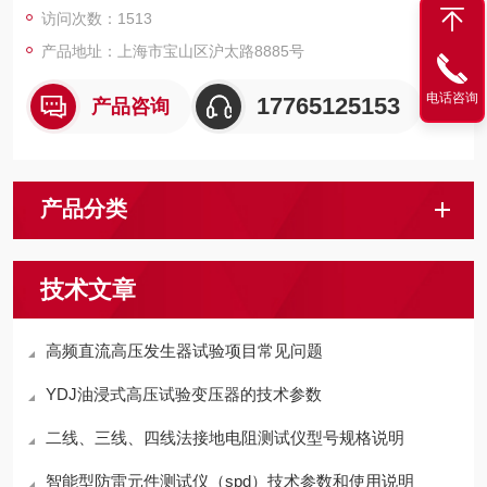
访问次数：1513
产品地址：上海市宝山区沪太路8885号
电话咨询
17765125153
产品咨询
产品分类
技术文章
高频直流高压发生器试验项目常见问题
YDJ油浸式高压试验变压器的技术参数
二线、三线、四线法接地电阻测试仪型号规格说明
智能型防雷元件测试仪（spd）技术参数和使用说明