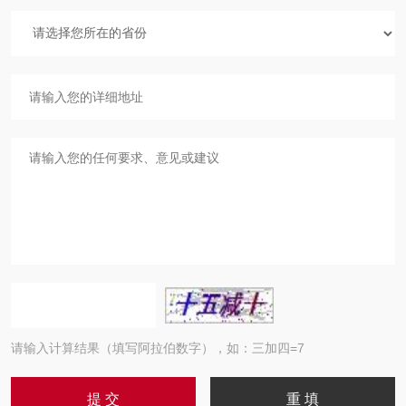
请输入计算结果（填写阿拉伯数字），如：三加四=7