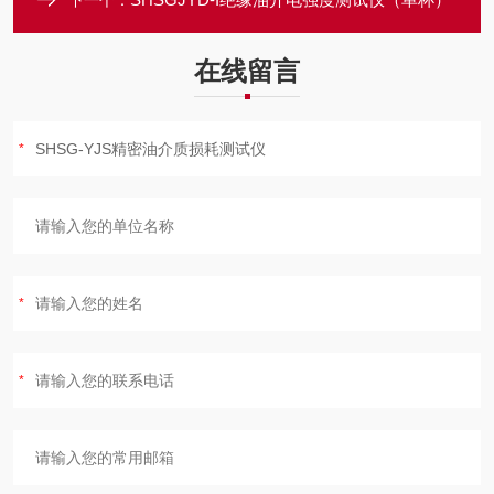
下一个：
在线留言