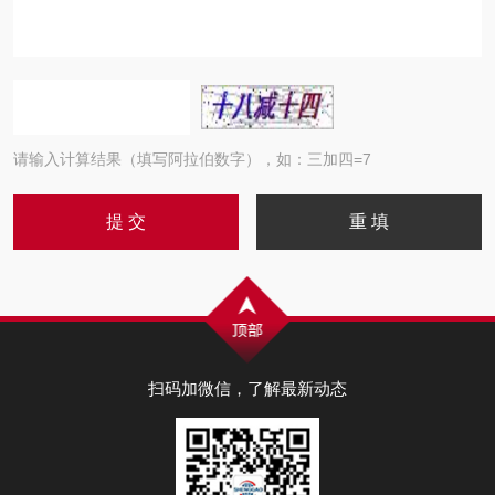
请输入计算结果（填写阿拉伯数字），如：三加四=7
扫码加微信，了解最新动态