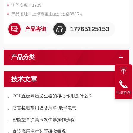
访问次数：1739
产品地址：上海市宝山区沪太路8885号
17765125153
产品咨询
产品分类
技术文章
电话咨询
ZGF直流高压发生器的核心作用是什么？
防雷检测常用设备清单-晟皋电气
智能型直流高压发生器操作步骤
直流高压发生装置研究概况