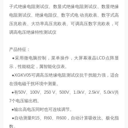
子式绝缘电阻测试仪、数显式绝缘电阻测试仪、数显绝缘
电阻测试仪、绝缘电阻仪、数字式电 动兆欧表、数字式高
压兆欧表、大功率高压兆欧表、可调高压数字兆欧表，可
调高电压绝缘特性测试仪
产品特征：
●采用微电脑控制，菜单操作，大屏幕液晶LCD点阵显
示，性能稳定，属智能化仪表。
●
XGKV05可调高压绝缘电阻测试仪
抗干扰能力强，适合
在强电磁干扰环境中测量。
●有50V、100V、250 V、500V、1.0kV、2.5kV、5.0kV共
7个电压输出档。
●输出高电压同时也可连续调节。
●自动测量R15、R60、R600，自动计算吸收比、极化指
数。