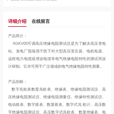
详细介绍
在线留言
产品简介：
XGKV05可调高压绝缘电阻测试仪
是为了解决高压变电
站、发电厂现场强干扰下对大型高压变压器、电机电器、
远程电力电缆或埋设电缆等电气绝缘电阻特性的测试而设
计研制。它亦可用于广泛领域的电气绝缘电阻特性测量。
产品别称：
数字兆欧表数显兆欧表、绝缘表、绝缘电阻测试仪、高
压绝缘电阻测试仪、绝缘电阻测量仪、绝缘特性测试仪、
电动摇表、数字摇表、数显摇表、数字式兆 欧计、高压数
字绝缘电阻测试仪、高压数字式兆欧表、数显绝缘表、电