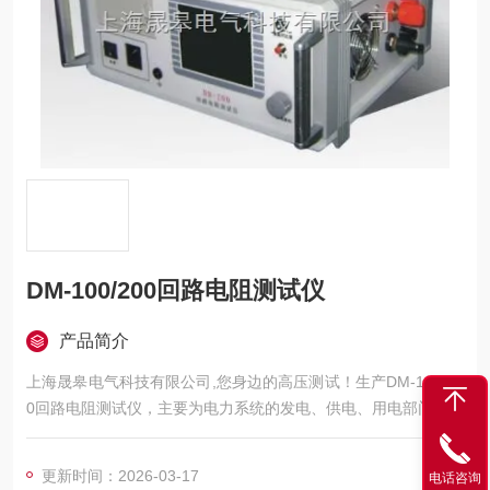
DM-100/200回路电阻测试仪
产品简介
上海晟皋电气科技有限公司,您身边的高压测试！生产DM-100/20
0回路电阻测试仪，主要为电力系统的发电、供电、用电部门，科
研机构与电力设备相关的生产企业，提供的高压试验设备和检测
仪器仪表，咨询！
更新时间：2026-03-17
电话咨询