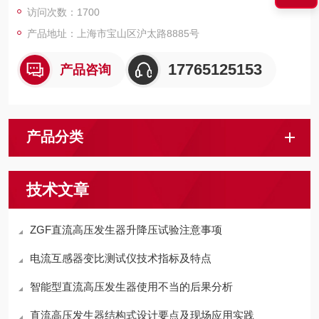
访问次数：1700
产品地址：上海市宝山区沪太路8885号
17765125153
产品咨询
产品分类
技术文章
ZGF直流高压发生器升降压试验注意事项
电流互感器变比测试仪技术指标及特点
智能型直流高压发生器使用不当的后果分析
直流高压发生器结构式设计要点及现场应用实践