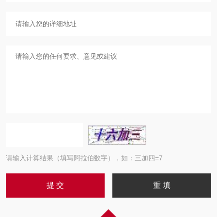
请输入计算结果（填写阿拉伯数字），如：三加四=7