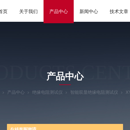
首页
关于我们
产品中心
新闻中心
技术文章
ODUCTS CEN
产品中心
产品中心
绝缘电阻测试仪
智能双显绝缘电阻测试仪
X