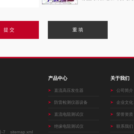
产品中心
关于我们
直流高压发生器
公司简介
防雷检测仪器设备
企业文化
直流电阻测试仪
荣誉资质
绝缘电阻测试仪
联系我们
号-7
sitemap.xml