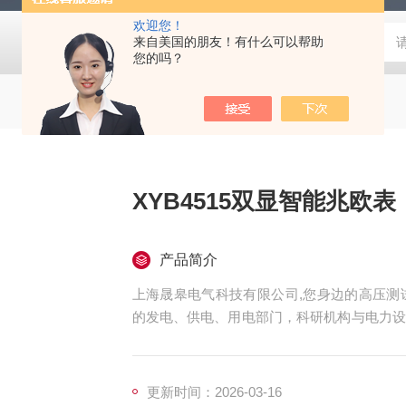
欢迎您！
来自美国的朋友！有什么可以帮助
您的吗？
XYB4515双显智能兆欧表
产品简介
上海晟皋电气科技有限公司,您身边的高压测试
的发电、供电、用电部门，科研机构与电力设
仪表，咨询！
更新时间：2026-03-16