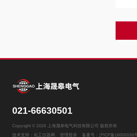
021-66630501
Copyright © 2026 上海晟皋电气科技有限公司 版权所有
技术支持：
化工仪器网
管理登录
备案号：
沪ICP备16005550