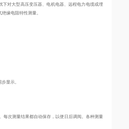
干扰下对大型高压变压器、电机电器、远程电力电缆或埋
气绝缘电阻特性测量。
同步显示。
结果。每次测量结果都自动保存，以便日后调阅。各种测量