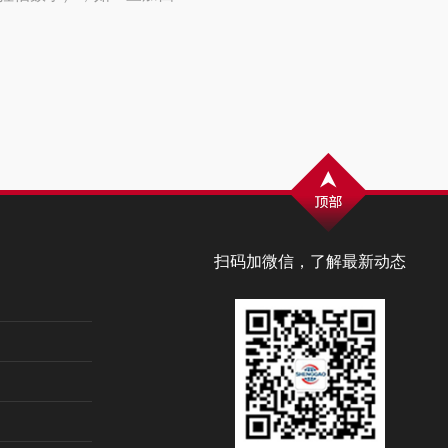
扫码加微信，了解最新动态