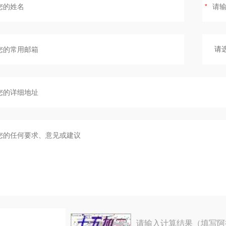
请输入计算结果（填写阿