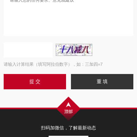
请输入计算结果（填写阿拉伯数字），如：三加四=7
扫码加微信，了解最新动态