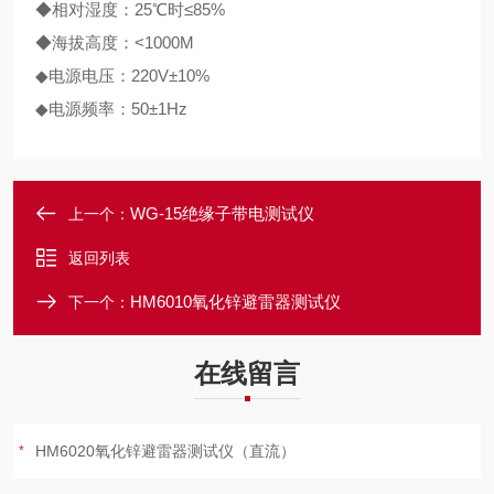
◆相对湿度：25℃时≤85%
◆海拔高度：<1000M
◆电源电压：220V±10%
◆电源频率：50±1Hz
WG-15绝缘子带电测试仪
上一个：
返回列表
HM6010氧化锌避雷器测试仪
下一个：
在线留言