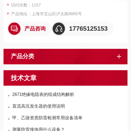
访问次数：1157
产品地址：上海市宝山区沪太路8885号
17765125153
产品咨询
产品分类
技术文章
2671绝缘电阻表的组成结构解析
直流高压发生器的使用说明
甲、乙级资质防雷检测常用设备清单
测量防雷接地用什么设备？