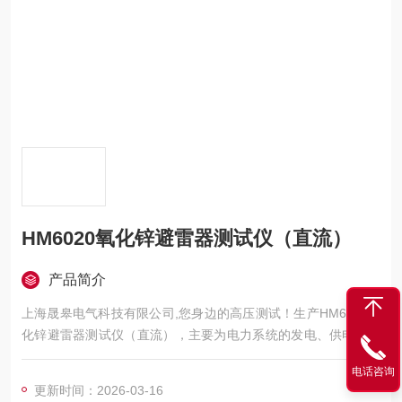
HM6020氧化锌避雷器测试仪（直流）
产品简介
上海晟皋电气科技有限公司,您身边的高压测试！生产HM6020氧
化锌避雷器测试仪（直流），主要为电力系统的发电、供电、用
电部门，科研机构与电力设备相关的生产企业，提供的高压试验
电话咨询
设备和检测仪器仪表，咨询！
更新时间：2026-03-16