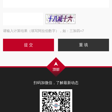
请输入计算结果（填写阿拉伯数字），如：三加四=7
扫码加微信，了解最新动态