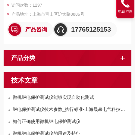
访问次数：1297
电话咨询
产品地址：上海市宝山区沪太路8885号
17765125153
产品咨询
产品分类
技术文章
微机继电保护测试仪能够实现自动化测试
继电保护测试仪技术参数_执行标准-上海晟皋电气科技有限公司
如何正确使用微机继电保护测试仪
微机继电保护测试仪的用途及特征