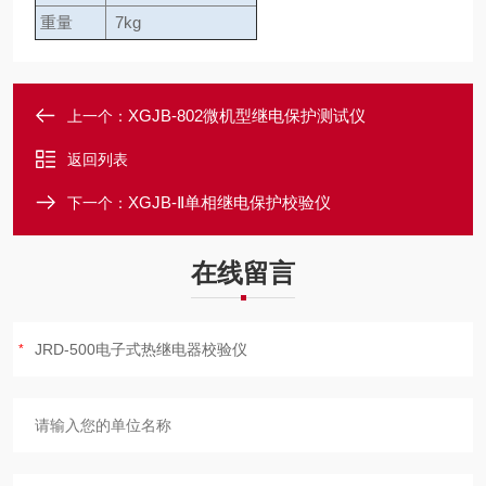
重量
7kg
XGJB-802微机型继电保护测试仪
上一个：
返回列表
XGJB-Ⅱ单相继电保护校验仪
下一个：
在线留言