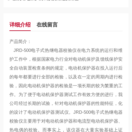
详细介绍
在线留言
产品简介：
JRD-500电子式热继电器校验仪在电力系统的运行和维
护工作中，根据国家电力行业对电动机保护及馈线保护安
全自动装置检查条例的规定，电动机保护器在投入运行后
的每年都要进行全部的检验，以及在一定的周期内进行检
验，因此电动机保护器的检验是一项长期的较为繁重的工
作。为了便于电动机保护器测试工作有效方便的进行，我
公司经过长期的试验，针对电动机保护器的性能特征，化
的设计了电动机保护器测试仪。JRD-500电子式热继电器
校验仪主要用于对电动机保护器和电流型电动机保护器、
热电偶的校验。而事实上，该仪器在大量实验基础上证