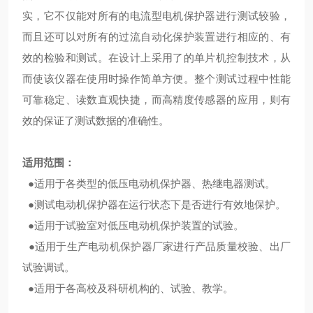
实，它不仅能对所有的电流型电机保护器进行测试较验，
而且还可以对所有的过流自动化保护装置进行相应的、有
效的检验和测试。在设计上采用了的单片机控制技术，从
而使该仪器在使用时操作简单方便。整个测试过程中性能
可靠稳定、读数直观快捷，而高精度传感器的应用，则有
效的保证了测试数据的准确性。
适用范围：
●适用于各类型的低压电动机保护器、热继电器测试。
●测试电动机保护器在运行状态下是否进行有效地保护。
●适用于试验室对低压电动机保护装置的试验。
●适用于生产电动机保护器厂家进行产品质量校验、出厂
试验调试。
●适用于各高校及科研机构的、试验、教学。