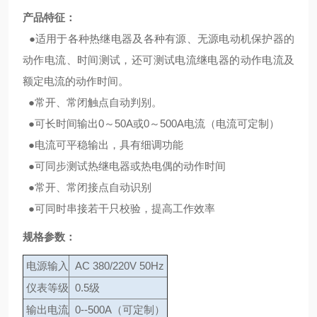
产品特征：
●适用于各种热继电器及各种有源、无源电动机保护器的
动作电流、时间测试，还可测试电流继电器的动作电流及
额定电流的动作时间。
●常开、常闭触点自动判别。
●可长时间输出0～50A或0～500A电流（电流可定制）
●电流可平稳输出，具有细调功能
●可同步测试热继电器或热电偶的动作时间
●常开、常闭接点自动识别
●可同时串接若干只校验，提高工作效率
规格参数：
电源输入
AC 380/220V 50Hz
仪表等级
0.5级
输出电流
0--500A（可定制）