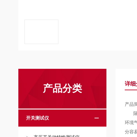
详细
产品分类
产品
开关测试仪
环境
分容