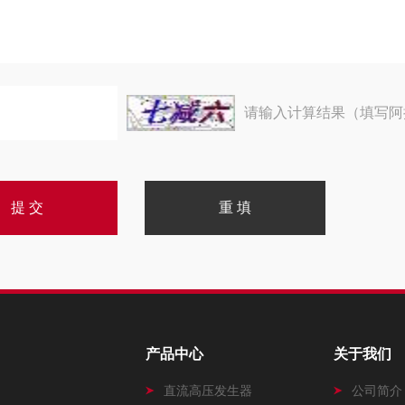
请输入计算结果（填写阿
产品中心
关于我们
直流高压发生器
公司简介