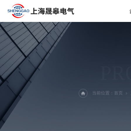
PR
当前位置：
首页