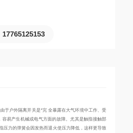
17765125153
。由于户外隔离开关是*完 全暴露在大气环境中工作、受
劣，容易产生机械或电气方面的故障。尤其是触指接触部
触指压力的弹簧会因发热而退火使压力降低，这样更导致