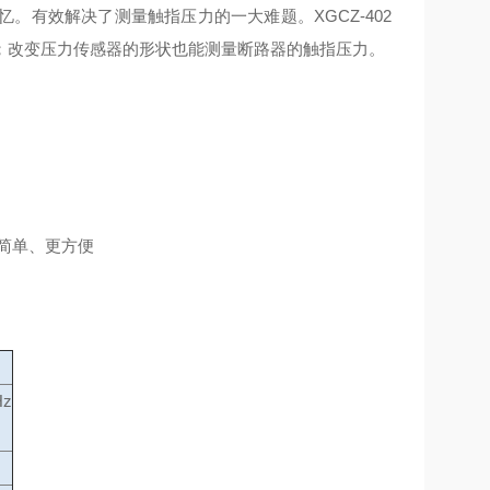
有效解决了测量触指压力的一大难题。XGCZ-402
；改变压力传感器的形状也能测量断路器的触指压力。
更简单、更方便
Hz