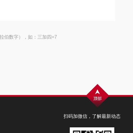
拉伯数字），如：三加四=7
扫码加微信，了解最新动态