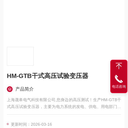
HM-GTB干式高压试验变压器
电话咨询
产品简介
上海晟皋电气科技有限公司,您身边的高压测试！生产HM-GTB干
式高压试验变压器，主要为电力系统的发电、供电、用电部门，
科研机构与电力设备相关的生产企业，提供的高压试验设备和检
测仪器仪表，咨询！
更新时间：2026-03-16