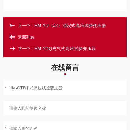
HM-YD（JZ）油浸式高压试验变压器
上一个：
返回列表
HM-YDQ充气式高压试验变压器
下一个：
在线留言