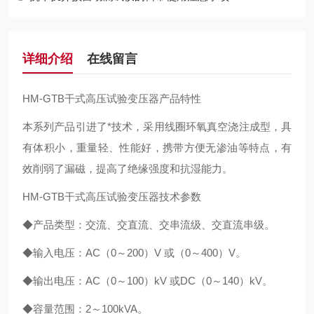
详细介绍
在线留言
HM-GTB干式高压试验变压器产品特性
本系列产品引进了*技术，采用线圈环氧真空浇注成型，具
有体积小，重量轻、性能好，携带方便无渗油等特点，有
效削弱了漏磁，提高了绝缘强度和抗湿能力。
HM-GTB干式高压试验变压器技术参数
◆产品类型：交流、交直流、交串流级、交直流串级。
◆输入电压：AC（0～200）V 或（0～400）V。
◆输出电压：AC（0～100）kV 或DC（0～140）kV。
◆容量范围：2～100kVA。