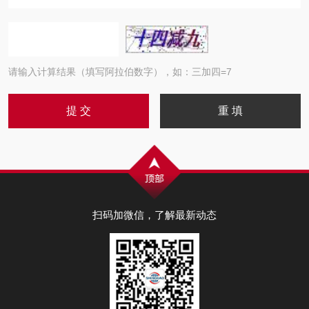
请输入计算结果（填写阿拉伯数字），如：三加四=7
扫码加微信，了解最新动态