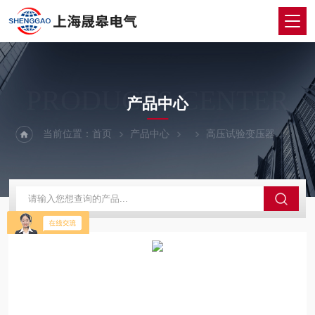
PRODUCTS CENTER
产品中心
当前位置：
首页
产品中心
高压试验变压器
HM