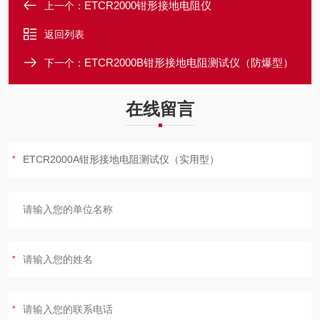
ETCR2000钳形接地电阻仪
上一个：
返回列表
ETCR2000B钳形接地电阻测试仪（防爆型）
下一个：
在线留言