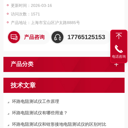
压试验设备和检测仪器仪表，咨询！
更新时间：2026-03-16
访问次数：1571
产品地址：上海市宝山区沪太路8885号
17765125153
产品咨询
电话咨询
产品分类
技术文章
环路电阻测试仪工作原理
环路电阻测试仪有哪些用途？
环路电阻测试仪和钳形接地电阻测试仪的区别对比