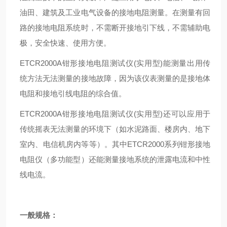
油田、建筑及工业电气设备的接地电阻测量。在测量有回
路的接地电阻系统时，不需断开接地引下线，不需辅助电
极，安全快速、使用方便。
ETCR2000A钳形接地电阻测试仪(实用型)
能测量出用传
统方法无法测量的接地故障，因为该仪表测量的是接地体
电阻和接地引线电阻的综合值。
ETCR2000A钳形接地电阻测试仪(实用型)
还可以应用于
传统摇表无法测量的环境下（如水泥路面、楼房内、地下
室内、电信机房内等等）。其中ETCR2000系列钳形接地
电阻仪（多功能型）还能测量接地系统的泄露电流和中性
线电流。
一般规格：