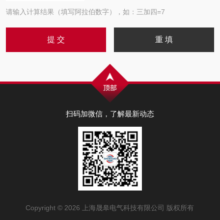
请输入计算结果（填写阿拉伯数字），如：三加四=7
扫码加微信，了解最新动态
Copyright © 2026 上海晟皋电气科技有限公司 版权所有