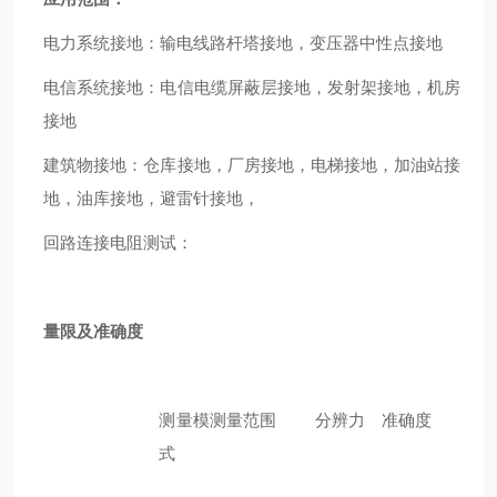
电力系统接地：输电线路杆塔接地，变压器中性点接地
电信系统接地：电信电缆屏蔽层接地，发射架接地，机房
接地
建筑物接地：仓库接地，厂房接地，电梯接地，加油站接
地，油库接地，避雷针接地，
回路连接电阻测试：
量限及准确度
测量模
测量范围
分辨力
准确度
式