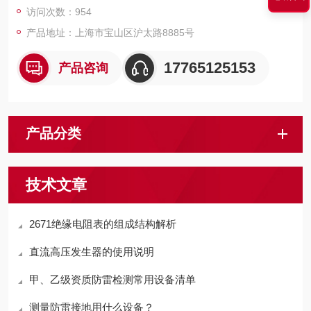
访问次数：954
产品地址：上海市宝山区沪太路8885号
17765125153
产品咨询
产品分类
技术文章
2671绝缘电阻表的组成结构解析
直流高压发生器的使用说明
甲、乙级资质防雷检测常用设备清单
测量防雷接地用什么设备？