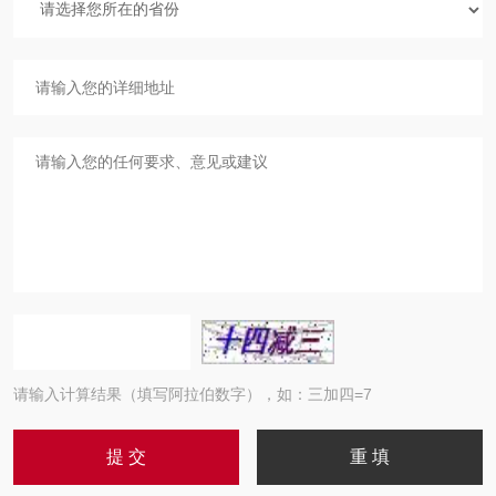
请输入计算结果（填写阿拉伯数字），如：三加四=7