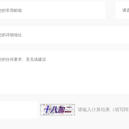
请输入计算结果（填写阿