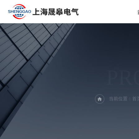
PR
当前位置：
首