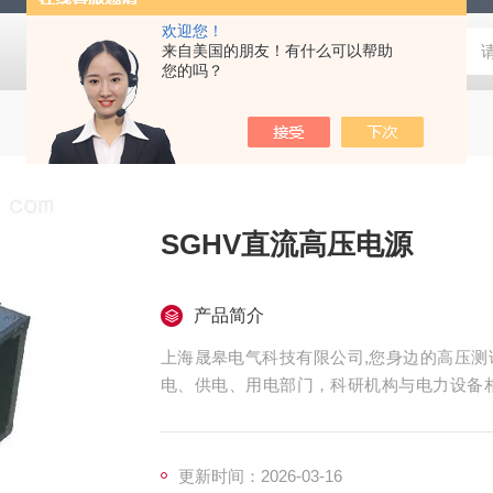
欢迎您！
来自美国的朋友！有什么可以帮助
您的吗？
SGHV直流高压电源
产品简介
上海晟皋电气科技有限公司,您身边的高压测
电、供电、用电部门，科研机构与电力设备
表，咨询！
更新时间：2026-03-16