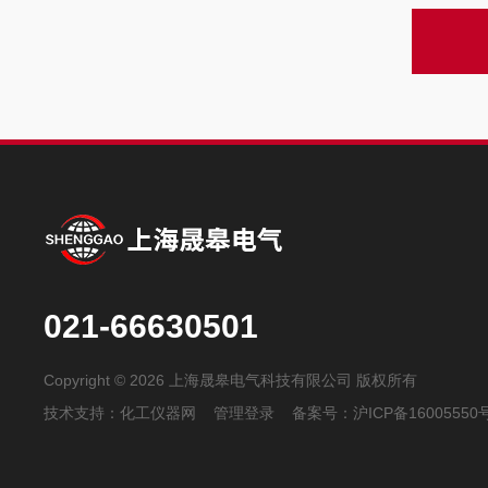
021-66630501
Copyright © 2026 上海晟皋电气科技有限公司 版权所有
技术支持：
化工仪器网
管理登录
备案号：
沪ICP备16005550