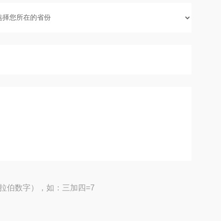
拉伯数字），如：三加四=7