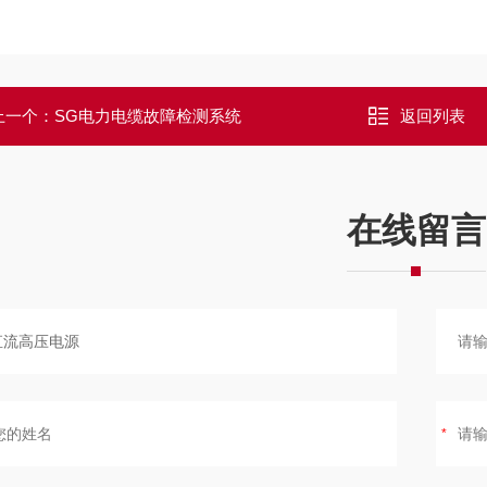
上一个：
SG电力电缆故障检测系统
返回列表
在线留言