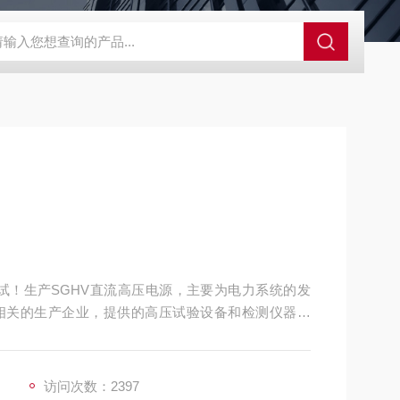
试！生产SGHV直流高压电源，主要为电力系统的发
相关的生产企业，提供的高压试验设备和检测仪器仪
访问次数：2397