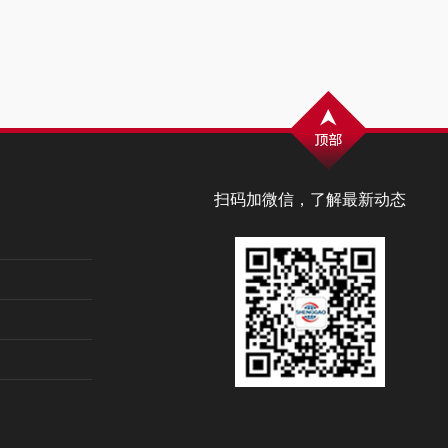
扫码加微信，了解最新动态