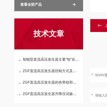
查看全部产品
技术文章
智能型直流高压发生器主要“智”在哪？
ZGF直流高压发生器控制方式及输出要求
ZGF直流高压发生器的色带钮和电位调节器
ZGF直流高压发生器升降压试验注意事项