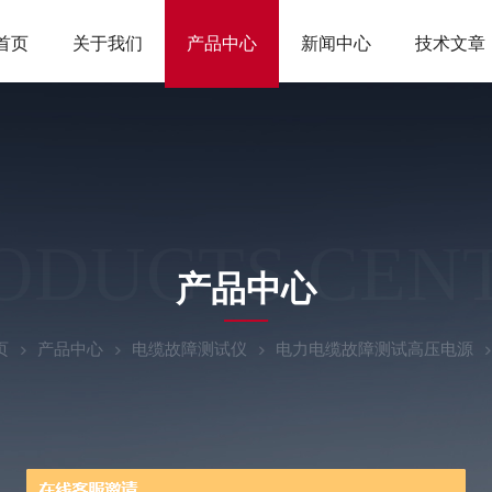
首页
关于我们
产品中心
新闻中心
技术文章
ODUCTS CEN
产品中心
页
产品中心
电缆故障测试仪
电力电缆故障测试高压电源