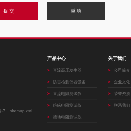
产品中心
关于我们
直流高压发生器
公司简介
防雷检测仪器设备
企业文化
直流电阻测试仪
荣誉资质
绝缘电阻测试仪
联系我们
号-7
sitemap.xml
接地电阻测试仪