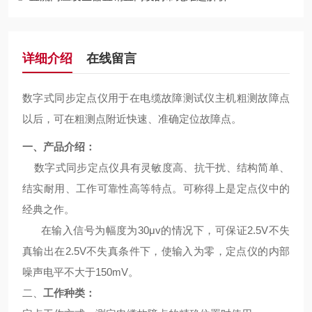
详细介绍
在线留言
数字式同步定点仪用于在电缆故障测试仪主机粗测故障点
以后，可在粗测点附近快速、准确定位故障点。
一、产品介绍：
数字式同步定点仪具有灵敏度高、抗干扰、结构简单、
结实耐用、工作可靠性高等特点。可称得上是定点仪中的
经典之作。
在输入信号为幅度为30μv的情况下，可保证2.5V不失
真输出在2.5V不失真条件下，使输入为零，定点仪的内部
噪声电平不大于150mV。
二、
工作种类：