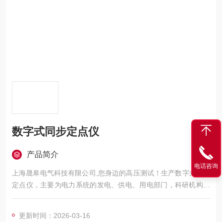
数字式同步定点仪
产品简介
电话咨询
上海晟皋电气科技有限公司,您身边的高压测试！生产数字式同步
定点仪，主要为电力系统的发电、供电、用电部门，科研机构与
电力设备相关的生产企业，提供的高压试验设备和检测仪器仪
表，咨询！
更新时间：2026-03-16