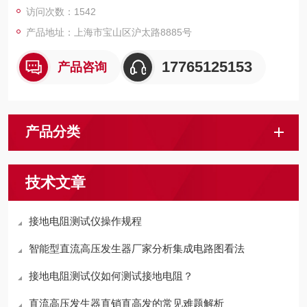
访问次数：1542
产品地址：上海市宝山区沪太路8885号
17765125153
产品咨询
产品分类
技术文章
接地电阻测试仪操作规程
智能型直流高压发生器厂家分析集成电路图看法
接地电阻测试仪如何测试接地电阻？
直流高压发生器直销直高发的常见难题解析