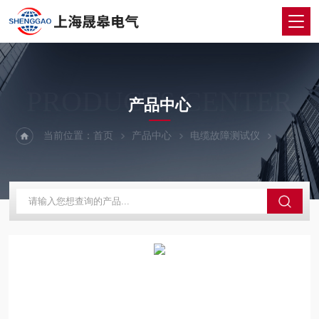
PRODUCTS CENTER
产品中心
当前位置：
首页
产品中心
电缆故障测试仪
电缆故障