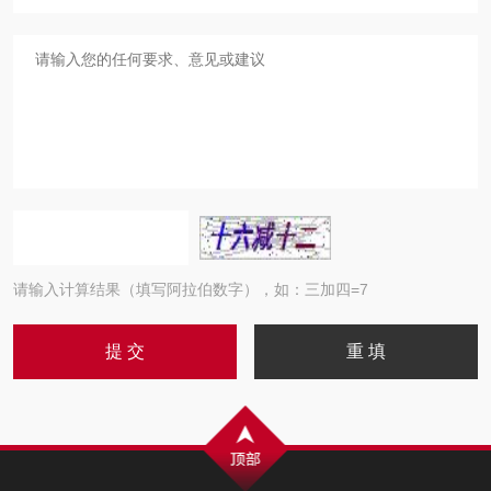
请输入计算结果（填写阿拉伯数字），如：三加四=7