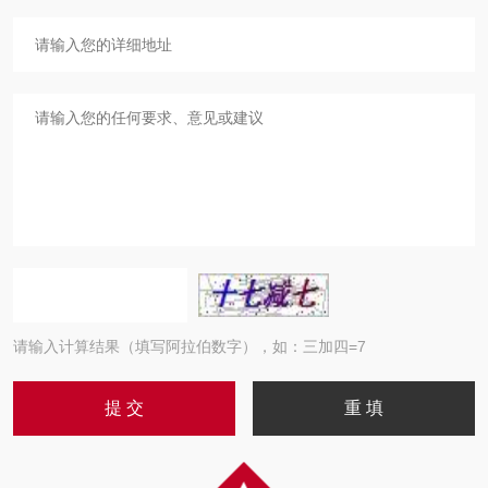
请输入计算结果（填写阿拉伯数字），如：三加四=7