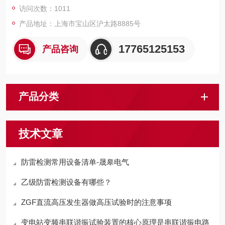
访问次数：1011
产品地址：上海市宝山区沪太路8885号
17765125153
产品咨询
产品分类
技术文章
防雷检测常用设备清单-晟皋电气
乙级防雷检测设备有哪些？
ZGF直流高压发生器做高压试验时的注意事项
变电站变频串联谐振试验装置的核心原理是串联谐振电路