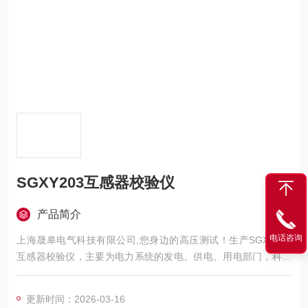
SGXY203互感器校验仪
产品简介
电话咨询
上海晟皋电气科技有限公司,您身边的高压测试！生产SGXY203
互感器校验仪，主要为电力系统的发电、供电、用电部门，科研
机构与电力设备相关的生产企业，提供的高压试验设备和检测仪
器仪表，咨询！
更新时间：2026-03-16