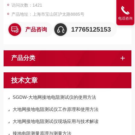
访问次数：1421
产品地址：上海市宝山区沪太路8885号
电话咨询
17765125153
产品咨询
产品分类
技术文章
SGDW-大地网接地电阻测试仪的使用方法
大地网接地电阻测试仪工作原理和使用方法
大地网接地电阻测试仪现场应用与技术解读
接地电阻测量原理与测量方法