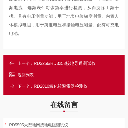
频电流，选频表针对该频率进行检测，从而滤除工频干
扰。具有电压测量功能，用于地表电位梯度测量。内置人
体模拟电阻，用于跨度电压和接触电压测量。配有可充电
电池。
RD3256/RD3258接地导通测试仪
上一个：
返回列表
RD2810氧化锌避雷器检测仪
下一个：
在线留言