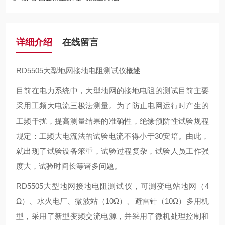
详细介绍
在线留言
RD5505大型地网接地电阻测试仪
概述
目前在电力系统中，大型地网的接地电阻的测试目前主要
采用工频大电流三极法测量。为了防止电网运行时产生的
工频干扰，提高测量结果的准确性，绝缘预防性试验规程
规定：工频大电流法的试验电流不得小于30安培。由此，
就出现了试验设备笨重，试验过程复杂，试验人员工作强
度大，试验时间长等诸多问题。
RD5505大型地网接地电阻测试仪，可测变电站地网（4
Ω）、水火电厂、微波站（10Ω）、避雷针（10Ω）多用机
型，采用了新型变频交流电源，并采用了微机处理控制和