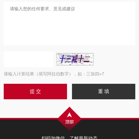
请输入计算结果（填写阿拉伯数字），如：三加四=7
扫码加微信，了解最新动态