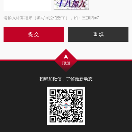
请输入计算结果（填写阿拉伯数字），如：三加四=7
扫码加微信，了解最新动态