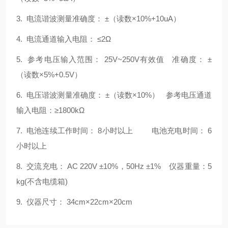
3. 电流谐波测量准确度： ±（读数×10%+10uA）
4. 电流通道输入电阻： ≤2Ω
5. 参考电压输入范围： 25V~250V有效值 准确度： ±
（读数×5%+0.5V）
6. 电压谐波测量准确度： ±（读数×10%） 参考电压通道
输入电阻：≥1800kΩ
7. 电池连续工作时间： 8小时以上 电池充电时间： 6
小时以上
8. 交流充电： AC 220V ±10%，50Hz ±1% 仪器重量：5
kg(不含电缆箱)
9. 仪器尺寸： 34cm×22cm×20cm