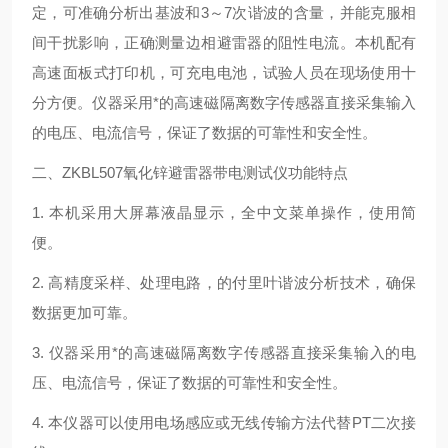
定，可准确分析出基波和3～7次谐波的含量，并能克服相
间干扰影响，正确测量边相避雷器的阻性电流。本机配有
高速面板式打印机，可充电电池，试验人员在现场使用十
分方便。仪器采用*的高速磁隔离数字传感器直接采集输入
的电压、电流信号，保证了数据的可靠性和安全性。
二、ZKBL507氧化锌避雷器带电测试仪功能特点
1. 本机采用大屏幕液晶显示，全中文菜单操作，使用简
便。
2. 高精度采样、处理电路，的付里叶谐波分析技术，确保
数据更加可靠。
3. 仪器采用*的高速磁隔离数字传感器直接采集输入的电
压、电流信号，保证了数据的可靠性和安全性。
4. 本仪器可以使用电场感应或无线传输方法代替PT二次接