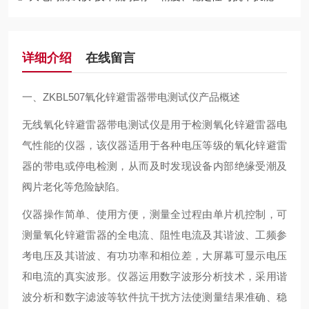
详细介绍
在线留言
一、
ZKBL507氧化锌避雷器带电测试仪
产品概述
无线氧化锌避雷器带电测试仪是用于检测氧化锌避雷器电
气性能的仪器，该仪器适用于各种电压等级的氧化锌避雷
器的带电或停电检测，从而及时发现设备内部绝缘受潮及
阀片老化等危险缺陷。
仪器操作简单、使用方便，测量全过程由单片机控制，可
测量氧化锌避雷器的全电流、阻性电流及其谐波、工频参
考电压及其谐波、有功功率和相位差，大屏幕可显示电压
和电流的真实波形。仪器运用数字波形分析技术，采用谐
波分析和数字滤波等软件抗干扰方法使测量结果准确、稳