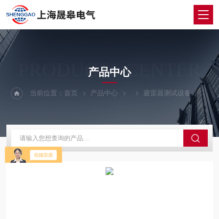
PRODUCTS CENTER
产品中心
当前位置：
首页
产品中心
避雷器测试设备
ZK