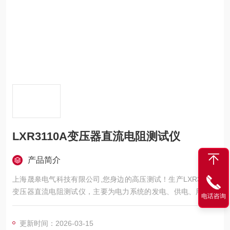
LXR3110A变压器直流电阻测试仪
产品简介
上海晟皋电气科技有限公司,您身边的高压测试！生产LXR3110A
变压器直流电阻测试仪，主要为电力系统的发电、供电、用电部
电话咨询
门，科研机构与电力设备相关的生产企业，提供的高压试验设备
和检测仪器仪表，咨询！
更新时间：2026-03-15