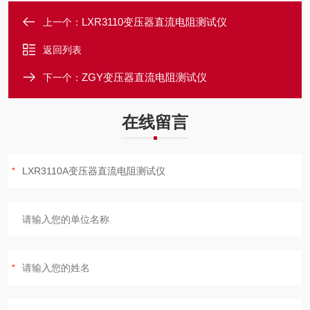
LXR3110变压器直流电阻测试仪
上一个：
返回列表
ZGY变压器直流电阻测试仪
下一个：
在线留言