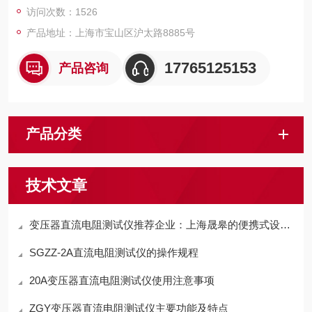
访问次数：1526
产品地址：上海市宝山区沪太路8885号
17765125153
产品咨询
产品分类
技术文章
变压器直流电阻测试仪推荐企业：上海晟皋的便携式设计适配多场景测试
SGZZ-2A直流电阻测试仪的操作规程
20A变压器直流电阻测试仪使用注意事项
ZGY变压器直流电阻测试仪主要功能及特点