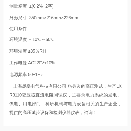
测量精度 ±(0.2%+2字)
外形尺寸 350mm×216mm×226mm
使用条件
环境温度 －10℃～50℃
环境湿度 ≤85％RH
工作电源 AC220V±10%
电源频率 50±1Hz
上海晟皋电气科技有限公司,您身边的高压测试！生产LX
R3110变压器直流电阻测试仪，主要为电力系统的发电、
供电、用电部门，科研机构与电力设备相关的生产企业，
提供的高压试验设备和检测仪器仪表，咨询！