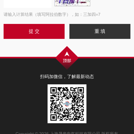
请输入计算结果（填写阿拉伯数字），如：三加四=7
扫码加微信，了解最新动态
Copyright © 2026 上海晟皋电气科技有限公司 版权所有