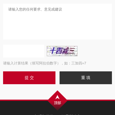
请输入计算结果（填写阿拉伯数字），如：三加四=7