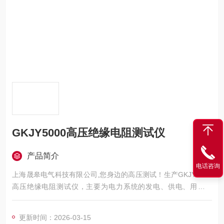
GKJY5000高压绝缘电阻测试仪
产品简介
电话咨询
上海晟皋电气科技有限公司,您身边的高压测试！生产GKJY5000
高压绝缘电阻测试仪，主要为电力系统的发电、供电、用电部
门，科研机构与电力设备相关的生产企业，提供的高压试验设备
和检测仪器仪表，咨询！
更新时间：2026-03-15