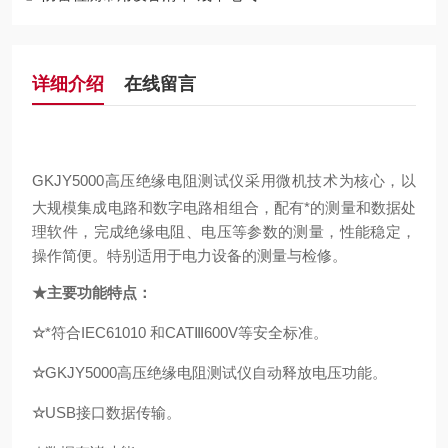
详细介绍
在线留言
GKJY5000高压绝缘电阻测试仪
采用微机技术为核心，以
大规模集成电路和数字电路相组合，配有*的测量和数据处
理软件，完成绝缘电阻、电压等参数的测量，性能稳定，
操作简便。特别适用于电力设备的测量与检修。
★
主要功能特点：
☆
*符合IEC61010 和CATⅢ600V等安全标准。
☆
GKJY5000高压绝缘电阻测试仪
自动释放电压功能。
☆
USB接口数据传输。