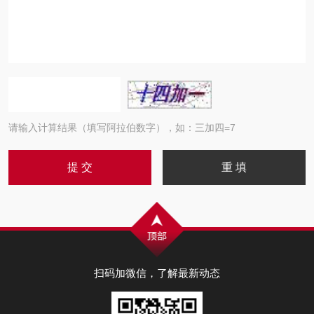
请输入计算结果（填写阿拉伯数字），如：三加四=7
扫码加微信，了解最新动态