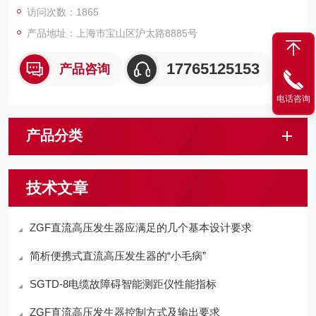
访问次数：1865
产品地址：上海市宝山区沪太路8885号
17765125153
产品咨询
电话咨询
产品分类
技术文章
ZGF直流高压发生器应满足的几个基本设计要求
简析便携式直流高压发生器的“小毛病”
SGTD-8电缆故障碍智能测距仪性能指标
ZGF直流高压发生器控制方式及输出要求