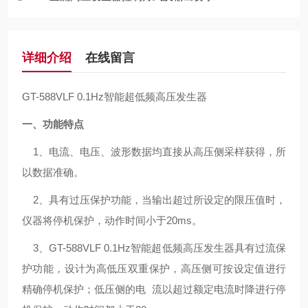
详细介绍
在线留言
GT-588VLF 0.1Hz智能超低频高压发生器
一、功能特点
1、电流、电压、波形数据均直接从高压侧采样获得，所
以数据准确。
2、具有过压保护功能，当输出超过所设定的限压值时，
仪器将停机保护，动作时间小于20ms。
3、GT-588VLF 0.1Hz智能超低频高压发生器具有过流保
护功能，设计为高低压双重保护，高压侧可按设定值进行
精确停机保护；低压侧的电 流以超过额定电流时降进行停