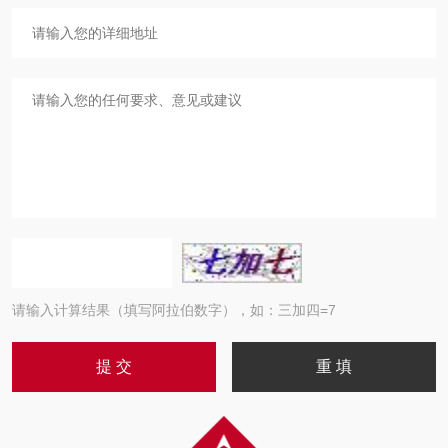
请输入计算结果（填写阿拉伯数字），如：三加四=7