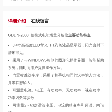
详细介绍
在线留言
GDDN-2000F便携式电能质量分析仪
主要功能特点
• 8.4寸高亮度LED背光TFT彩色液晶显示器，阳光直射下
清晰可见。
• 采用了与WINDOWS相似的图形化操作界面，智能帮助
系统，随时向用户提供操作方法。
• 内置标准汉字库，采用了和手机相同的汉字输入方法，
并带联想输入。
• 可测量电流、电压、有功功率、无功功率、视在功率、
功率因数等参数。
• 可测量2 - 63次谐波电压、电流的畸变率和频谱。间谐