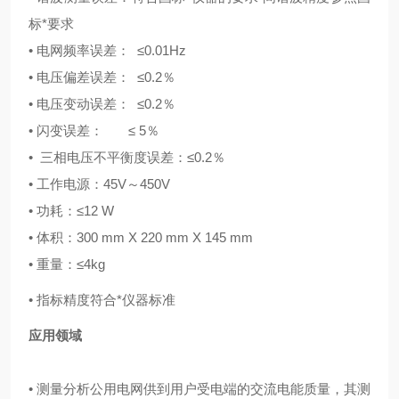
标*要求
• 电网频率误差： ≤0.01Hz
• 电压偏差误差： ≤0.2％
• 电压变动误差： ≤0.2％
• 闪变误差： ≤ 5％
• 三相电压不平衡度误差：≤0.2％
• 工作电源：45V～450V
• 功耗：≤12 W
• 体积：300 mm X 220 mm X 145 mm
• 重量：≤4kg
• 指标精度符合*仪器标准
应用领域
• 测量分析公用电网供到用户受电端的交流电能质量，其测