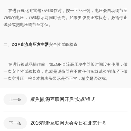
在进行氧化避雷器75%操作时，按一下75%键，电压会自动调节至
75%的电压，75%指示灯同时会亮。如果要恢复正常状态，必需停止
试验或把电压调节至零位。
二、
ZGF直流高压发生器
安全性试验检查
在进行被试品操作前，如ZGF直流高压发生器长时间没有使用，做
一次安全性试验检查，也就是说仪器在不做任何负载试验的情况下做
一次空升压，检查本机表头显示是否正常，精度是否达标。
聚焦|能源互联网开启“实战”模式
上一条
2016能源互联网大会今日在北京开幕
下一条