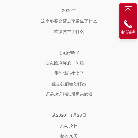
2020年
这个冬春交替之季发生了什么
武汉发生了什么
电话咨询
还记得吗？
朋友圈刷屏的一句话——
我的城市生病了
但是我们会治好她
还是欢迎您以后再来武汉
从2020年1月23日
到4月8日
整整76天