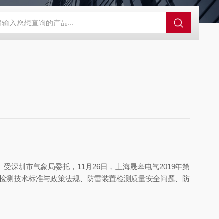
受深圳市气象局委托，11月26日，
上海晟皋电气
2019年第
置检测技术标准与政策法规、防雷装置检测质量安全问题、防