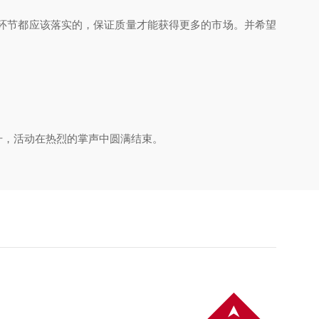
环节都应该落实的，保证质量才能获得更多的市场。并希望
升，活动在热烈的掌声中圆满结束。