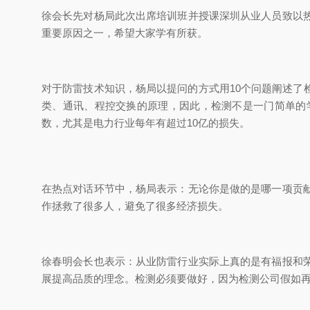
徐会长先对杨局此次出席培训班并授课深圳从业人员致以
重要原因之一，希望大家学有所获。
对于防雷技术知识，杨局以提问的方式用10个问题阐述
类、通讯、程控交换的原理，因此，检测不是一门简单的
数，尤其是电力行业每年有超过10亿的损失。
在热点对话环节中，杨局表示：无论你是做的是哪一项贡
作拯救了很多人，避免了很多经济损失。
徐春明会长也表示：从业防雷行业实际上真的是有福报和
展提高品质的理念。检测必须要做好，因为检测公司假如