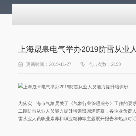
上海晟皋电气举办2019防雷从业
更新时间：2019-11-27
点击次数：2199
为落实上海市气象局关于《气象行业管理服务》工作的要求
二期防雷从业人员能力提升培训班圆满落幕，各企业负责人
雷从业人员职业素养和职业精神等主题展开报告和热点对