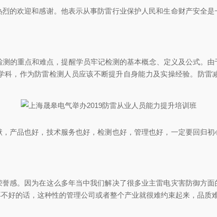
热烈的欢迎和感谢。他表示从事防雷行业保护人民和生命财产安全是
了检测的重点和难点，提醒学员牢记检测的基本概念、定义及公式。由
学科，作为防雷检测人员应该不断提升自身能力及实操经验。防雷
献，产品也好，技术服务也好，检测也好，管理也好，一定要回归初
荣誉感。因为在这么多年当中我们解决了很多业主雷电灾害防御方面
再不好的话，这种性的管理公司或者整个产业就很难约束起来，品质