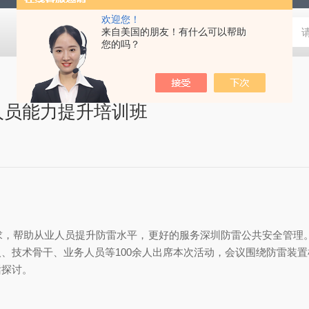
欢迎您！
来自美国的朋友！有什么可以帮助
您的吗？
人员能力提升培训班
，帮助从业人员提升防雷水平，更好的服务深圳防雷公共安全管理。
、技术骨干、业务人员等100余人出席本次活动，会议围绕防雷装
话探讨。