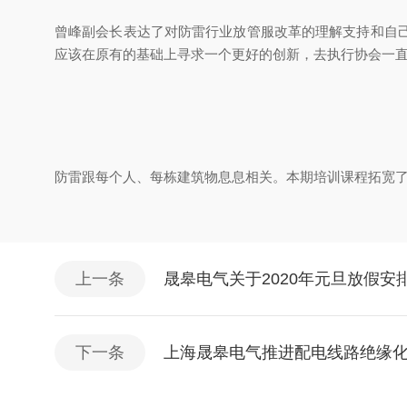
曾峰副会长表达了对防雷行业放管服改革的理解支持和自
应该在原有的基础上寻求一个更好的创新，去执行协会一
防雷跟每个人、每栋建筑物息息相关。本期培训课程拓宽
上一条
晟皋电气关于2020年元旦放假安
下一条
上海晟皋电气推进配电线路绝缘