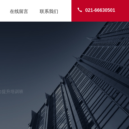
021-66630501
在线留言
联系我们
力提升培训班