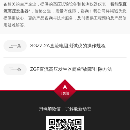
备相关的生产企业，提供的高压试验设备和检测仪器仪表，
智能型直
流高压发生器
*，价格公道，质量有保障，咨询！我公司将竭诚为您
提供更放心、更的产品咨询与技术服务，及时提供工程预约及产品使
用疑难解答。
SGZZ-2A直流电阻测试仪的操作规程
上一条
ZGF直流高压发生器简单“故障”排除方法
下一条
扫码加微信，了解最新动态